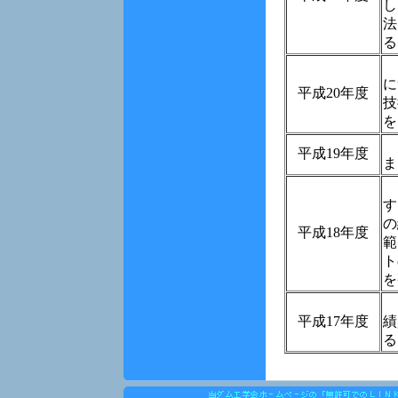
し
法
る
「
に
平成20年度
技
を
「
平成19年度
ま
「
す
の
平成18年度
範
ト
を
ダ
平成17年度
績
る