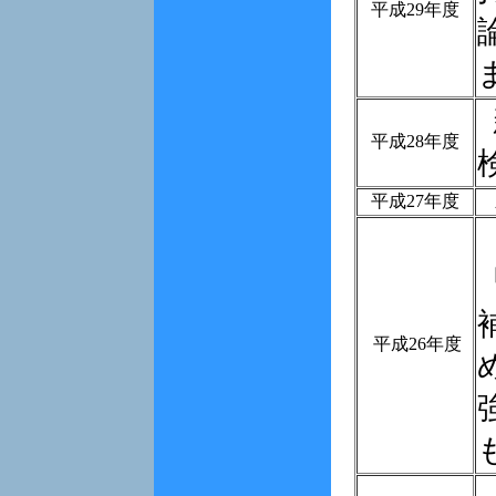
平成29年度
平成28年度
平成27年度
新
平成26年度
「